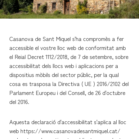
Casanova de Sant Miquel s'ha compromès a fer
accessible el vostre lloc web de conformitat amb
el Reial Decret 1112/2018, de 7 de setembre, sobre
accessibilitat dels llocs web i aplicacions per a
dispositius mòbils del sector públic, per la qual
cosa es trasposa la Directiva ( UE ) 2016/2102 del
Parlament Europeu i del Consell, de 26 d'octubre
del 2016.
Aquesta declaració d'accessibilitat s'aplica al lloc
web https://www.casanovadesantmiquel.cat/