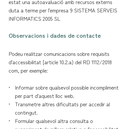
estat una autoavaluació amb recursos externs
duta a terme per l'empresa 9 SISTEMA SERVEIS
INFORMATICS 2005 SL
Observacions i dades de contacte
Podeu realitzar comunicacions sobre requisits
d'accessibilitat [article 10.2.a) del RD 1112/2018
com, per exemple:
Informar sobre qualsevol possible incompliment
per part d'aquest lloc web.
Transmetre altres dificultats per accedir al
contingut.
Formular qualsevol altra consulta o