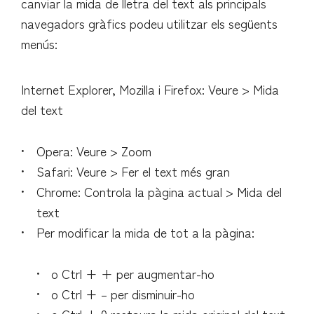
canviar la mida de lletra del text als principals
navegadors gràfics podeu utilitzar els següents
menús:
Internet Explorer, Mozilla i Firefox: Veure > Mida
del text
Opera: Veure > Zoom
Safari: Veure > Fer el text més gran
Chrome: Controla la pàgina actual > Mida del
text
Per modificar la mida de tot a la pàgina:
o Ctrl + + per augmentar-ho
o Ctrl + – per disminuir-ho