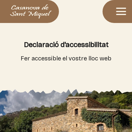
Declaració d'accessibilitat
Fer accessible el vostre lloc web